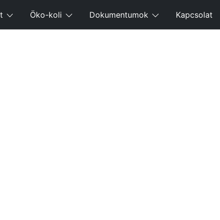
t
Öko-koli
Dokumentumok
Kapcsolat