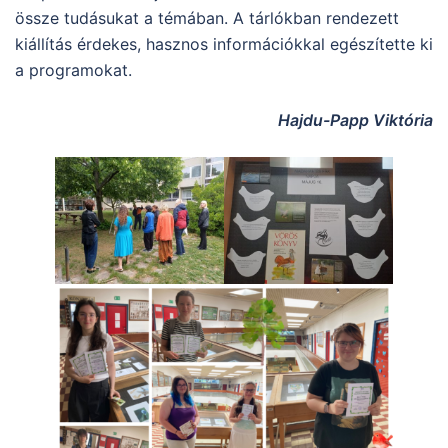
össze tudásukat a témában. A tárlókban rendezett
kiállítás érdekes, hasznos információkkal egészítette ki
a programokat.
Hajdu-Papp Viktória