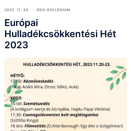
2023. 11. 30.
ÖKO-KOLLÉGIUM
Európai
Hulladékcsökkentési Hét
2023