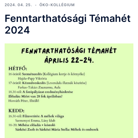
2024. 04. 25.
ÖKO-KOLLÉGIUM
Fenntarthatósági Témahét
2024