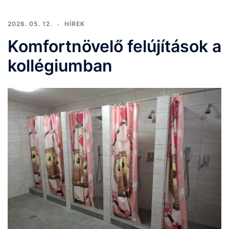
2026. 05. 12.
HÍREK
Komfortnövelő felújítások a
kollégiumban