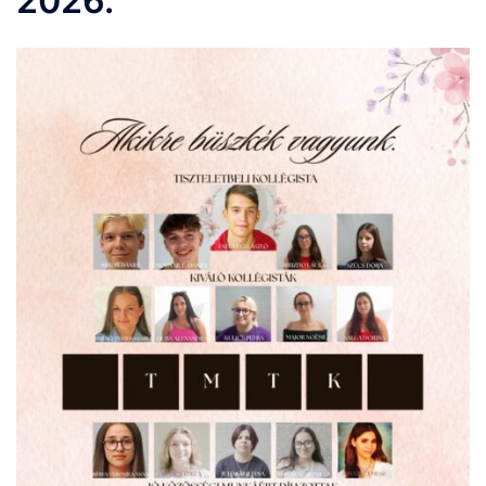
2026.