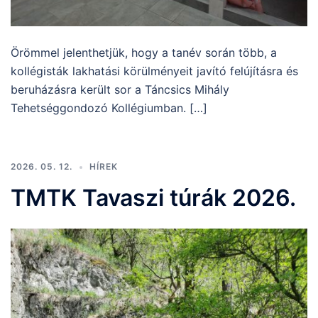
Örömmel jelenthetjük, hogy a tanév során több, a
kollégisták lakhatási körülményeit javító felújításra és
beruházásra került sor a Táncsics Mihály
Tehetséggondozó Kollégiumban. […]
2026. 05. 12.
HÍREK
TMTK Tavaszi túrák 2026.