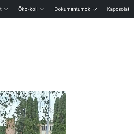
t
Öko-koli
Dokumentumok
Kapcsolat