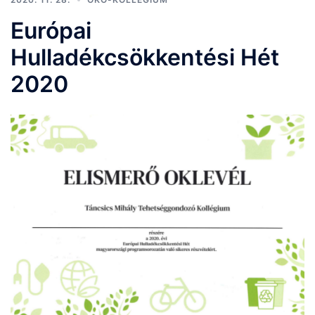
Európai
Hulladékcsökkentési Hét
2020