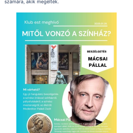
számára, akik megélték.