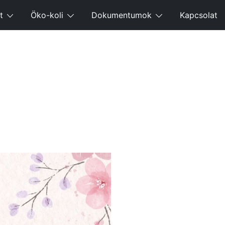
t
Öko-koli
Dokumentumok
Kapcsolat