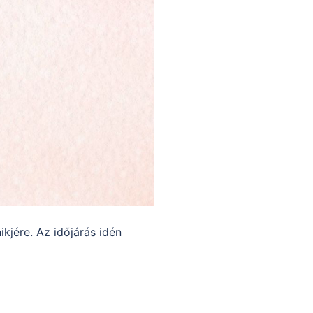
kjére. Az időjárás idén